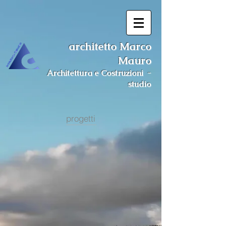
architetto Marco
Mauro
Architettura e Costruzioni -
studio
progetti