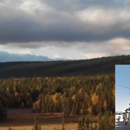
<< Torna a progetti