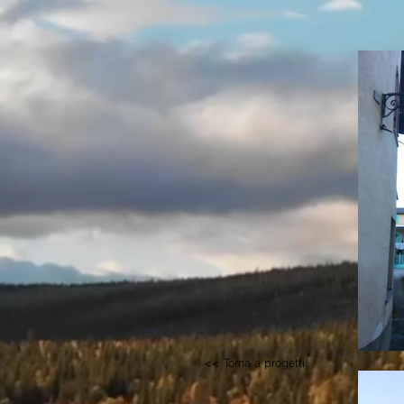
<< Torna a progetti